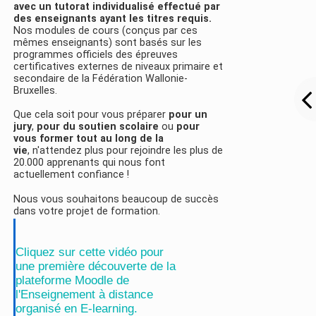
avec un tutorat individualisé effectué par
des enseignants ayant les titres requis.
Nos modules de cours (conçus par ces
mêmes enseignants) sont basés sur les
programmes officiels des épreuves
certificatives externes de niveaux primaire et
secondaire de la Fédération Wallonie-
Bruxelles.
Que cela soit pour vous préparer
pour un
jury
,
pour du soutien scolaire
ou
pour
vous former tout au long de la
vie
, n'attendez plus pour rejoindre les plus de
20.000 apprenants qui nous font
actuellement confiance !
Nous vous souhaitons beaucoup de succès
dans votre projet de formation.
Cliquez sur cette vidéo pour
une première découverte de la
plateforme Moodle de
l'Enseignement à distance
organisé en E-learning.