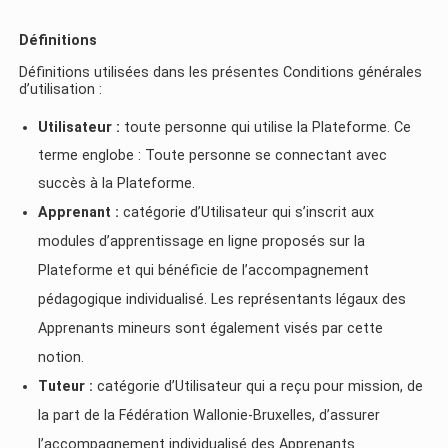
Définitions
Définitions utilisées dans les présentes Conditions générales
d’utilisation :
Utilisateur :
toute personne qui utilise la Plateforme. Ce
terme englobe : Toute personne se connectant avec
succès à la Plateforme.
Apprenant :
catégorie d’Utilisateur qui s’inscrit aux
modules d’apprentissage en ligne proposés sur la
Plateforme et qui bénéficie de l’accompagnement
pédagogique individualisé. Les représentants légaux des
Apprenants mineurs sont également visés par cette
notion.
Tuteur :
catégorie d’Utilisateur qui a reçu pour mission, de
la part de la Fédération Wallonie-Bruxelles, d’assurer
l’accompagnement individualisé des Apprenants.