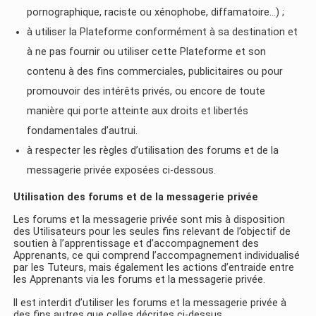
pornographique, raciste ou xénophobe, diffamatoire…) ;
à utiliser la Plateforme conformément à sa destination et
à ne pas fournir ou utiliser cette Plateforme et son
contenu à des fins commerciales, publicitaires ou pour
promouvoir des intérêts privés, ou encore de toute
manière qui porte atteinte aux droits et libertés
fondamentales d’autrui.
à respecter les règles d’utilisation des forums et de la
messagerie privée exposées ci-dessous.
Utilisation
des
forums
et de la messagerie privée
Les forums et la messagerie privée sont mis à disposition
des Utilisateurs pour les seules fins relevant de l’objectif de
soutien à l’apprentissage et d’accompagnement des
Apprenants, ce qui comprend l’accompagnement individualisé
par les Tuteurs, mais également les actions d’entraide entre
les Apprenants via les forums et la messagerie privée.
Il est interdit d’utiliser les forums et la messagerie privée à
des fins autres que celles décrites ci-dessus.