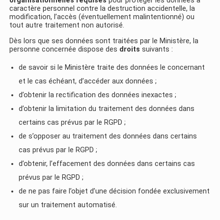
organisationnelles requises
pour protéger les données à
caractère personnel contre la destruction accidentelle, la
modification, l’accès (éventuellement malintentionné) ou
tout autre traitement non autorisé.
Dès lors que ses données sont traitées par le Ministère, la
personne concernée dispose des
droits
suivants :
de savoir si le Ministère traite des données le concernant
et le cas échéant, d’accéder aux données ;
d’obtenir la rectification des données inexactes ;
d’obtenir la limitation du traitement des données dans
certains cas prévus par le RGPD ;
de s’opposer au traitement des données dans certains
cas prévus par le RGPD ;
d’obtenir, l’effacement des données dans certains cas
prévus par le RGPD ;
de ne pas faire l’objet d’une décision fondée exclusivement
sur un traitement automatisé.