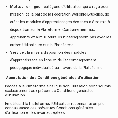
Metteur en ligne :
catégorie d’Utilisateur qui a reçu pour
mission, de la part de la Fédération Wallonie-Bruxelles, de
créer les modules d’apprentissages destinés à être mis à
disposition sur la Plateforme. Contrairement aux
Apprenants et aux Tuteurs, ils n’interagissent pas avec les
autres Utilisateurs sur la Plateforme.
Service :
la mise à disposition des modules
d’apprentissage en ligne et de l’accompagnement
pédagogique individualisé au travers de la Plateforme.
Acceptation
des Conditions générales d’utilisation
L’accès à la Plateforme ainsi que son utilisation sont soumis
exclusivement aux présentes Conditions générales
d’utilisation.
En utilisant la Plateforme, l’Utilisateur reconnait avoir pris
connaissance des présentes Conditions générales
d’utilisation et les avoir acceptées.