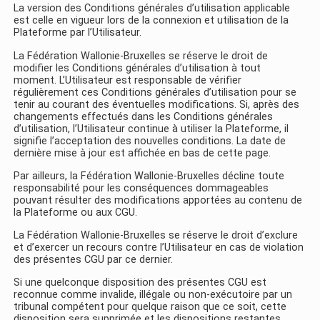
La version des Conditions générales d’utilisation applicable
est celle en vigueur lors de la connexion et utilisation de la
Plateforme par l’Utilisateur.
La Fédération Wallonie-Bruxelles se réserve le droit de
modifier les Conditions générales d’utilisation à tout
moment. L’Utilisateur est responsable de vérifier
régulièrement ces Conditions générales d’utilisation pour se
tenir au courant des éventuelles modifications. Si, après des
changements effectués dans les Conditions générales
d’utilisation, l’Utilisateur continue à utiliser la Plateforme, il
signifie l’acceptation des nouvelles conditions. La date de
dernière mise à jour est affichée en bas de cette page.
Par ailleurs, la Fédération Wallonie-Bruxelles décline toute
responsabilité pour les conséquences dommageables
pouvant résulter des modifications apportées au contenu de
la Plateforme ou aux CGU.
La Fédération Wallonie-Bruxelles se réserve le droit d’exclure
et d’exercer un recours contre l’Utilisateur en cas de violation
des présentes CGU par ce dernier.
Si une quelconque disposition des présentes CGU est
reconnue comme invalide, illégale ou non-exécutoire par un
tribunal compétent pour quelque raison que ce soit, cette
disposition sera supprimée et les dispositions restantes