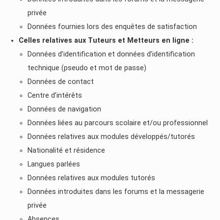
privée
Données fournies lors des enquêtes de satisfaction
Celles relatives aux Tuteurs et Metteurs en ligne :
Données d’identification et données d’identification
technique (pseudo et mot de passe)
Données de contact
Centre d’intérêts
Données de navigation
Données liées au parcours scolaire et/ou professionnel
Données relatives aux modules développés/tutorés
Nationalité et résidence
Langues parlées
Données relatives aux modules tutorés
Données introduites dans les forums et la messagerie
privée
Absences