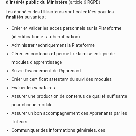
d’intérêt public du Ministère
(article 6 RGPD)
Les données des Utilisateurs sont collectées pour les
finalités
suivantes :
Créer et valider les accès personnels sur la Plateforme
(identification et authentification)
Administrer techniquement la Plateforme
Gérer les contenus et permettre la mise en ligne de
modules d'apprentissage
Suivre l’avancement de l’Apprenant
Créer un certificat attestant du suivi des modules
Evaluer les vacataires
Assurer une production de contenus de qualité suffisante
pour chaque module
Assurer un bon accompagnement des Apprenants par les
Tuteurs
Communiquer des informations générales, des