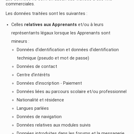
commerciales.
Les données traitées sont les suivantes :
Celles
relatives aux Apprenants
et/ou à leurs
représentants légaux lorsque les Apprenants sont
mineurs :
Données d’identification et données d’identification
technique (pseudo et mot de passe)
Données de contact
Centre d’intérêts
Données d’inscription - Paiement
Données liées au parcours scolaire et/ou professionnel
Nationalité et résidence
Langues parlées
Données de navigation
Données relatives aux modules suivis
Données introduites dans les forums et la messagerie