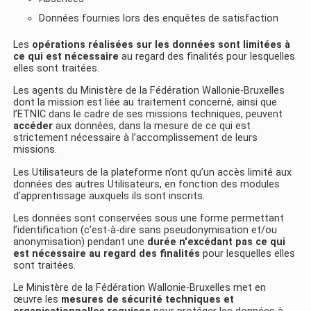
Données fournies lors des enquêtes de satisfaction
Les
opérations réalisées sur les données sont limitées à
ce qui est nécessaire
au regard des finalités pour lesquelles
elles sont traitées.
Les agents du Ministère de la Fédération Wallonie-Bruxelles
dont la mission est liée au traitement concerné, ainsi que
l’ETNIC dans le cadre de ses missions techniques, peuvent
accéder
aux données, dans la mesure de ce qui est
strictement nécessaire à l’accomplissement de leurs
missions.
Les Utilisateurs de la plateforme n’ont qu’un accès limité aux
données des autres Utilisateurs, en fonction des modules
d’apprentissage auxquels ils sont inscrits.
Les données sont conservées sous une forme permettant
l’identification (c’est-à-dire sans pseudonymisation et/ou
anonymisation) pendant une
durée n'excédant pas ce qui
est nécessaire au regard des finalités
pour lesquelles elles
sont traitées.
Le Ministère de la Fédération Wallonie-Bruxelles met en
œuvre les
mesures de sécurité techniques et