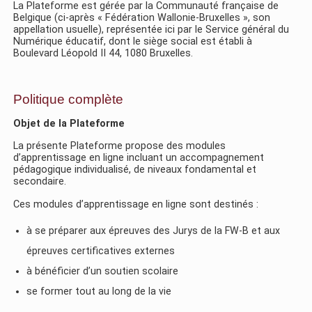
La Plateforme est gérée par la Communauté française de
Belgique (ci-après « Fédération Wallonie-Bruxelles », son
appellation usuelle), représentée ici par le Service général du
Numérique éducatif, dont le siège social est établi à
Boulevard Léopold II 44, 1080 Bruxelles.
Politique complète
Objet de la Plateforme
La présente Plateforme propose des modules
d’apprentissage en ligne incluant un accompagnement
pédagogique individualisé, de niveaux fondamental et
secondaire.
Ces modules d’apprentissage en ligne sont destinés :
à se préparer aux épreuves des Jurys de la FW-B et aux
épreuves certificatives externes
à bénéficier d’un soutien scolaire
se former tout au long de la vie