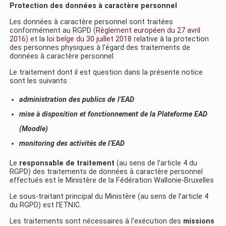
Protection
des
données à caractère personnel
Les données à caractère personnel sont traitées
conformément au RGPD (
Règlement européen du 27 avril
2016
) et la
loi belge du 30 juillet 2018
relative à la protection
des personnes physiques à l’égard des traitements de
données à caractère personnel.
Le traitement dont il est question dans la présente notice
sont les suivants :
administration des publics de l’EAD
mise à disposition et fonctionnement de la Plateforme EAD
(Moodle)
monitoring des activités de l’EAD
Le
responsable de traitement
(au sens de l’article 4 du
RGPD) des traitements de données à caractère personnel
effectués est le Ministère de la Fédération Wallonie-Bruxelles
Le sous-traitant principal du Ministère (au sens de l’article 4
du RGPD) est l’ETNIC.
Les traitements sont nécessaires à l’exécution des
missions