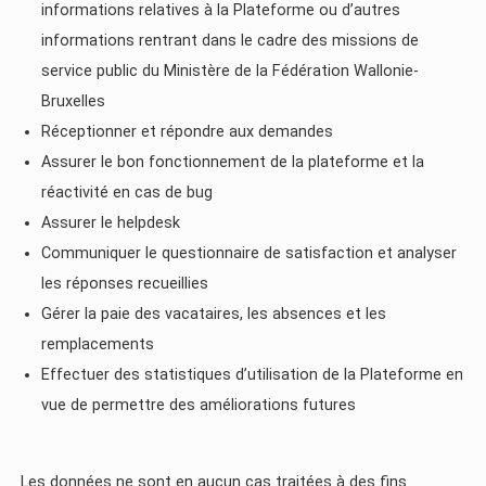
informations relatives à la Plateforme ou d’autres
informations rentrant dans le cadre des missions de
service public du Ministère de la Fédération Wallonie-
Bruxelles
Réceptionner et répondre aux demandes
Assurer le bon fonctionnement de la plateforme et la
réactivité en cas de bug
Assurer le helpdesk
Communiquer le questionnaire de satisfaction et analyser
les réponses recueillies
Gérer la paie des vacataires, les absences et les
remplacements
Effectuer des statistiques d’utilisation de la Plateforme en
vue de permettre des améliorations futures
Les données ne sont en aucun cas traitées à des fins