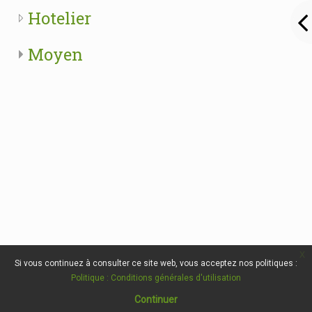
Hotelier
Moyen
x
Si vous continuez à consulter ce site web, vous acceptez nos politiques :
Politique : Conditions générales d'utilisation
Continuer